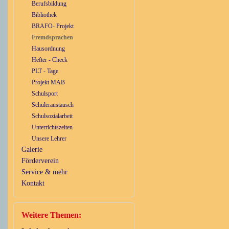
Berufsbildung
Bibliothek
BRAFO- Projekt
Fremdsprachen
Hausordnung
Hefter - Check
PLT - Tage
Projekt MAB
Schulsport
Schüleraustausch
Schulsozialarbeit
Unterrichtszeiten
Unsere Lehrer
Galerie
Förderverein
Service & mehr
Kontakt
Weitere Themen: