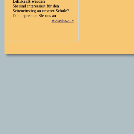
Lehrkraft werden
Sie sind interessiert für den
Seiteneinstieg an unserer Schule?
Dann sprechen Sie uns an.
weiterlesen »